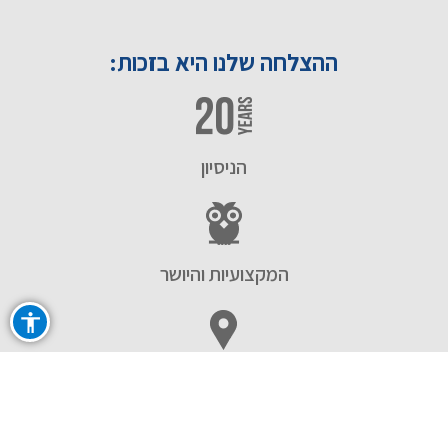
ההצלחה שלנו היא בזכות:
הניסיון
המקצועיות והיושר
ההתמחות האזורית